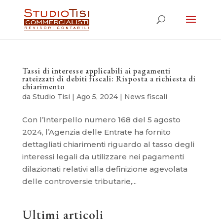
Tassi di interesse applicabili ai pagamenti
rateizzati di debiti fiscali: Risposta a richiesta di
chiarimento
da
Studio Tisi
|
Ago 5, 2024
|
News fiscali
Con l’Interpello numero 168 del 5 agosto
2024, l’Agenzia delle Entrate ha fornito
dettagliati chiarimenti riguardo al tasso degli
interessi legali da utilizzare nei pagamenti
dilazionati relativi alla definizione agevolata
delle controversie tributarie,...
Ultimi articoli