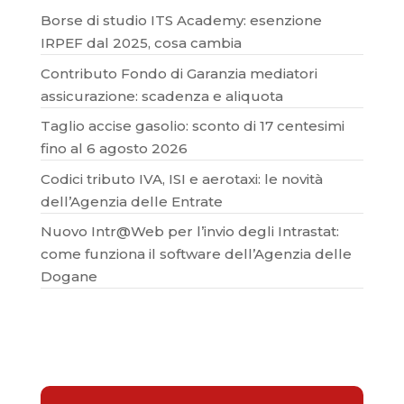
Borse di studio ITS Academy: esenzione
IRPEF dal 2025, cosa cambia
Contributo Fondo di Garanzia mediatori
assicurazione: scadenza e aliquota
Taglio accise gasolio: sconto di 17 centesimi
fino al 6 agosto 2026
Codici tributo IVA, ISI e aerotaxi: le novità
dell’Agenzia delle Entrate
Nuovo Intr@Web per l’invio degli Intrastat:
come funziona il software dell’Agenzia delle
Dogane