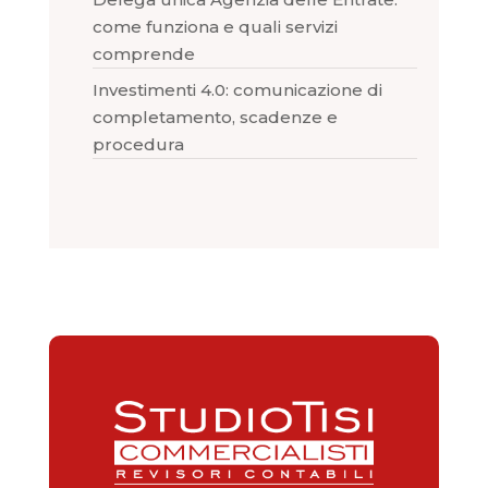
come funziona e quali servizi
comprende
Investimenti 4.0: comunicazione di
completamento, scadenze e
procedura