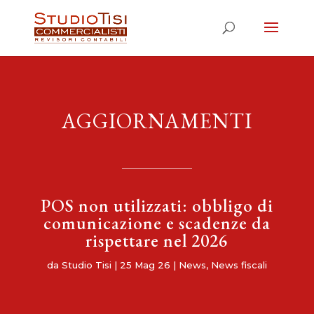
AGGIORNAMENTI
POS non utilizzati: obbligo di
comunicazione e scadenze da
rispettare nel 2026
da
Studio Tisi
|
25 Mag 26
|
News
,
News fiscali