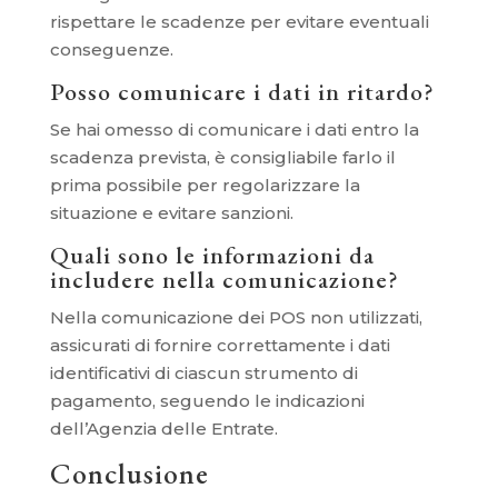
rispettare le scadenze per evitare eventuali
conseguenze.
Posso comunicare i dati in ritardo?
Se hai omesso di comunicare i dati entro la
scadenza prevista, è consigliabile farlo il
prima possibile per regolarizzare la
situazione e evitare sanzioni.
Quali sono le informazioni da
includere nella comunicazione?
Nella comunicazione dei POS non utilizzati,
assicurati di fornire correttamente i dati
identificativi di ciascun strumento di
pagamento, seguendo le indicazioni
dell’Agenzia delle Entrate.
Conclusione