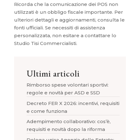
Ricorda che la comunicazione dei POS non
utilizzati è un obbligo fiscale importante. Per
ulteriori dettagli e aggiornamenti, consulta le
fonti ufficiali. Se necessiti di assistenza
personalizzata, non esitare a contattare lo
Studio Tisi Commercialisti.
Ultimi articoli
Rimborso spese volontari sportivi:
regole e novità per ASD e SSD
Decreto FER X 2026: incentivi, requisiti
e come funziona
Adempimento collaborativo: cos’è,
requisiti e novità dopo la riforma
Delega unica Agenzia delle Entrate: