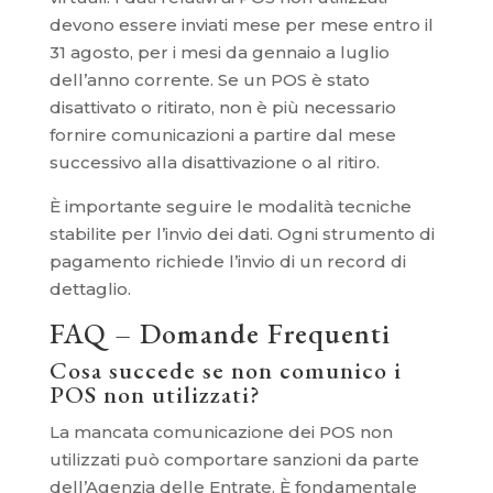
devono essere inviati mese per mese entro il
31 agosto, per i mesi da gennaio a luglio
dell’anno corrente. Se un POS è stato
disattivato o ritirato, non è più necessario
fornire comunicazioni a partire dal mese
successivo alla disattivazione o al ritiro.
È importante seguire le modalità tecniche
stabilite per l’invio dei dati. Ogni strumento di
pagamento richiede l’invio di un record di
dettaglio.
FAQ – Domande Frequenti
Cosa succede se non comunico i
POS non utilizzati?
La mancata comunicazione dei POS non
utilizzati può comportare sanzioni da parte
dell’Agenzia delle Entrate. È fondamentale