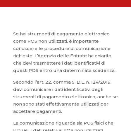
Se hai strumenti di pagamento elettronico
come POS non utilizzati, è importante
conoscere le procedure di comunicazione
richieste. L’Agenzia delle Entrate ha chiarito
che devi trasmettere i dati identificativi di
questi POS entro una determinata scadenza.
Secondo l’art. 22, comma 5, D.L. n. 124/2019,
devi comunicare i dati identificativi degli
strumenti di pagamento elettronico, anche se
non sono stati effettivamente utilizzati per
accettare pagamenti.
La comunicazione riguarda sia POS fisici che
virtuali. I dati relativi ai POS non utilizzati