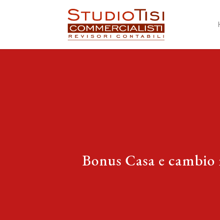
Bonus Casa e cambio r