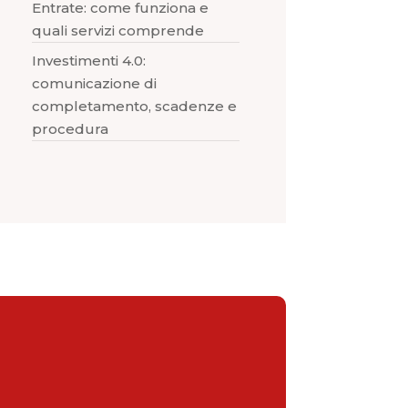
Entrate: come funziona e
quali servizi comprende
Investimenti 4.0:
comunicazione di
completamento, scadenze e
procedura