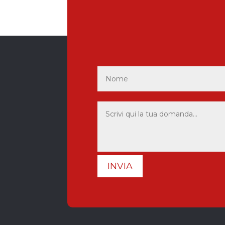
INVIA