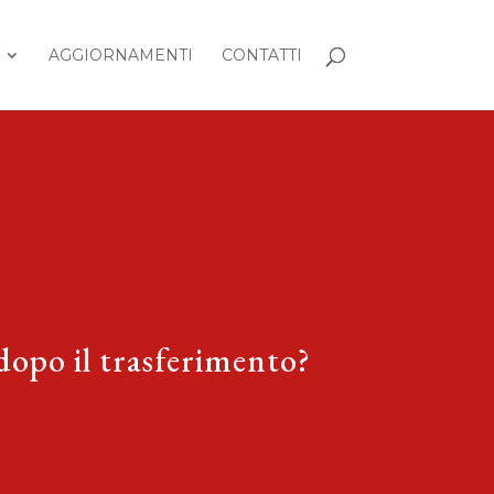
AGGIORNAMENTI
CONTATTI
dopo il trasferimento?