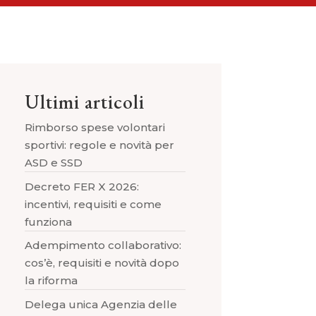
Ultimi articoli
Rimborso spese volontari
sportivi: regole e novità per
ASD e SSD
Decreto FER X 2026:
incentivi, requisiti e come
funziona
Adempimento collaborativo:
cos’è, requisiti e novità dopo
la riforma
Delega unica Agenzia delle