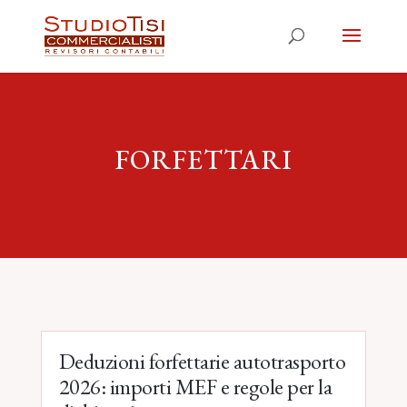
FORFETTARI
Deduzioni forfettarie autotrasporto
2026: importi MEF e regole per la