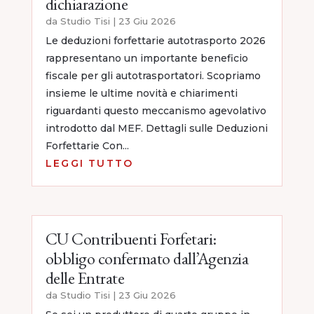
dichiarazione
da
Studio Tisi
|
23 Giu 2026
Le deduzioni forfettarie autotrasporto 2026
rappresentano un importante beneficio
fiscale per gli autotrasportatori. Scopriamo
insieme le ultime novità e chiarimenti
riguardanti questo meccanismo agevolativo
introdotto dal MEF. Dettagli sulle Deduzioni
Forfettarie Con...
LEGGI TUTTO
CU Contribuenti Forfetari:
obbligo confermato dall’Agenzia
delle Entrate
da
Studio Tisi
|
23 Giu 2026