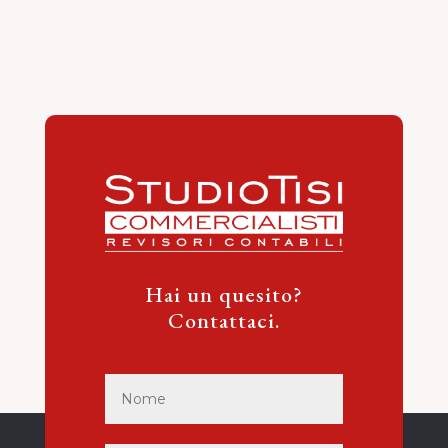
Hai un quesito?
Contattaci.