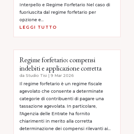
Interpello e Regime Forfetario Nel caso di
fuoriuscita dal regime forfetario per
opzione e...
LEGGI TUTTO
Regime forfetario: compensi
indebiti e applicazione corretta
da
Studio Tisi
|
9 Mar 2026
Il regime forfetario è un regime fiscale
agevolato che consente a determinate
categorie di contribuenti di pagare una
tassazione agevolata. In particolare,
l'Agenzia delle Entrate ha fornito
chiarimenti in merito alla corretta
determinazione dei compensi rilevanti ai...