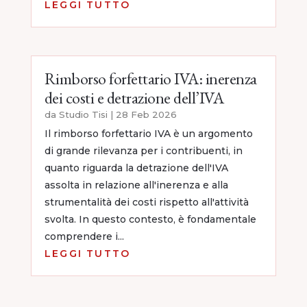
LEGGI TUTTO
Rimborso forfettario IVA: inerenza
dei costi e detrazione dell’IVA
da
Studio Tisi
|
28 Feb 2026
Il rimborso forfettario IVA è un argomento
di grande rilevanza per i contribuenti, in
quanto riguarda la detrazione dell'IVA
assolta in relazione all'inerenza e alla
strumentalità dei costi rispetto all'attività
svolta. In questo contesto, è fondamentale
comprendere i...
LEGGI TUTTO